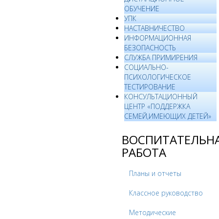
ОБУЧЕНИЕ
УПК
НАСТАВНИЧЕСТВО
ИНФОРМАЦИОННАЯ
БЕЗОПАСНОСТЬ
СЛУЖБА ПРИМИРЕНИЯ
СОЦИАЛЬНО-
ПСИХОЛОГИЧЕСКОЕ
ТЕСТИРОВАНИЕ
КОНСУЛЬТАЦИОННЫЙ
ЦЕНТР «ПОДДЕРЖКА
СЕМЕЙ,ИМЕЮЩИХ ДЕТЕЙ»
ВОСПИТАТЕЛЬН
РАБОТА
Планы и отчеты
Классное руководство
Методические