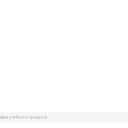
афик учебного процесса