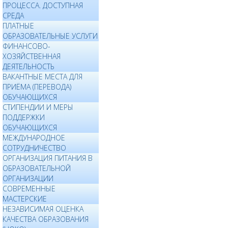
ПРОЦЕССА. ДОСТУПНАЯ
СРЕДА
ПЛАТНЫЕ
ОБРАЗОВАТЕЛЬНЫЕ УСЛУГИ
ФИНАНСОВО-
ХОЗЯЙСТВЕННАЯ
ДЕЯТЕЛЬНОСТЬ
ВАКАНТНЫЕ МЕСТА ДЛЯ
ПРИЁМА (ПЕРЕВОДА)
ОБУЧАЮЩИХСЯ
СТИПЕНДИИ И МЕРЫ
ПОДДЕРЖКИ
ОБУЧАЮЩИХСЯ
МЕЖДУНАРОДНОЕ
СОТРУДНИЧЕСТВО
ОРГАНИЗАЦИЯ ПИТАНИЯ В
ОБРАЗОВАТЕЛЬНОЙ
ОРГАНИЗАЦИИ
СОВРЕМЕННЫЕ
МАСТЕРСКИЕ
НЕЗАВИСИМАЯ ОЦЕНКА
КАЧЕСТВА ОБРАЗОВАНИЯ