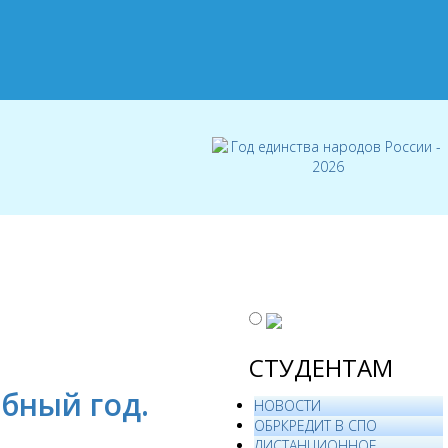
СТУДЕНТАМ
ебный год.
НОВОСТИ
ОБРКРЕДИТ В СПО
ДИСТАНЦИОННОЕ