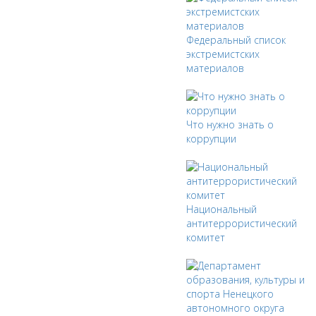
Федеральный список
экстремистских
материалов
Что нужно знать о
коррупции
Национальный
антитеррористический
комитет