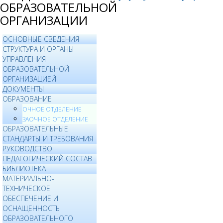
ОБРАЗОВАТЕЛЬНОЙ
ОРГАНИЗАЦИИ
ОСНОВНЫЕ СВЕДЕНИЯ
СТРУКТУРА И ОРГАНЫ
УПРАВЛЕНИЯ
ОБРАЗОВАТЕЛЬНОЙ
ОРГАНИЗАЦИЕЙ
ДОКУМЕНТЫ
ОБРАЗОВАНИЕ
ОЧНОЕ ОТДЕЛЕНИЕ
ЗАОЧНОЕ ОТДЕЛЕНИЕ
ОБРАЗОВАТЕЛЬНЫЕ
СТАНДАРТЫ И ТРЕБОВАНИЯ
РУКОВОДСТВО
ПЕДАГОГИЧЕСКИЙ СОСТАВ
БИБЛИОТЕКА
МАТЕРИАЛЬНО-
ТЕХНИЧЕСКОЕ
ОБЕСПЕЧЕНИЕ И
ОСНАЩЕННОСТЬ
ОБРАЗОВАТЕЛЬНОГО