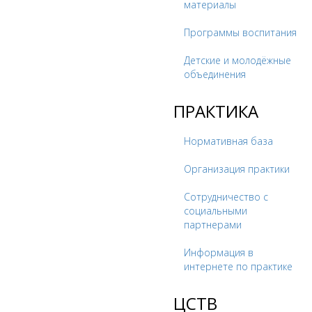
материалы
Программы воспитания
Детские и молодёжные
объединения
ПРАКТИКА
Нормативная база
Организация практики
Сотрудничество с
социальными
партнерами
Информация в
интернете по практике
ЦСТВ