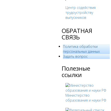
Центр содействия
трудоустройству
выпускников
ОБРАТНАЯ
СВЯЗЬ
Политика обработки
персональных данных
­Задать вопрос
Полезные
ссылки
Министерство
образования и науки РФ