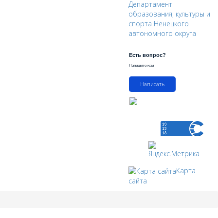
Департамент
образования, культуры и
спорта Ненецкого
автономного округа
Есть вопрос?
Напишите нам
Написать
Карта
сайта