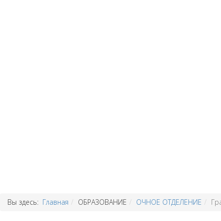
Вы здесь:
Главная
ОБРАЗОВАНИЕ
ОЧНОЕ ОТДЕЛЕНИЕ
Гр