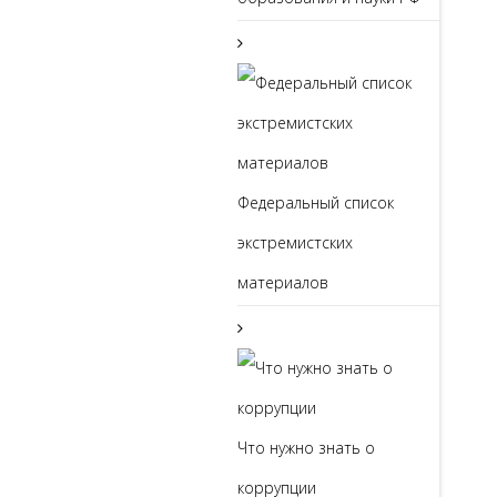
Федеральный список
экстремистских
материалов
Что нужно знать о
коррупции