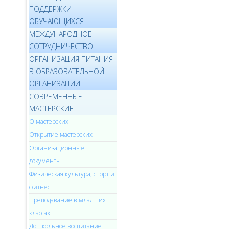
ПОДДЕРЖКИ
ОБУЧАЮЩИХСЯ
МЕЖДУНАРОДНОЕ
СОТРУДНИЧЕСТВО
ОРГАНИЗАЦИЯ ПИТАНИЯ
В ОБРАЗОВАТЕЛЬНОЙ
ОРГАНИЗАЦИИ
СОВРЕМЕННЫЕ
МАСТЕРСКИЕ
О мастерских
Открытие мастерских
Организационные
документы
Физическая культура, спорт и
фитнес
Преподавание в младших
классах
Дошкольное воспитание