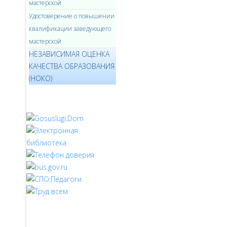
мастерской
Удостоверение о повышении
квалификации заведующего
мастерской
НЕЗАВИСИМАЯ ОЦЕНКА
КАЧЕСТВА ОБРАЗОВАНИЯ
(НОКО)