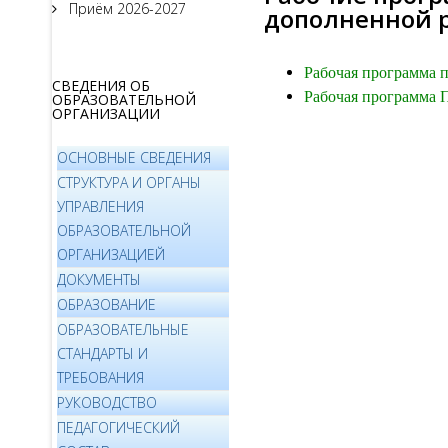
Приём 2026-2027
дополненной 
Рабочая программа 
СВЕДЕНИЯ ОБ
Рабочая программа 
ОБРАЗОВАТЕЛЬНОЙ
ОРГАНИЗАЦИИ
ОСНОВНЫЕ СВЕДЕНИЯ
СТРУКТУРА И ОРГАНЫ
УПРАВЛЕНИЯ
ОБРАЗОВАТЕЛЬНОЙ
ОРГАНИЗАЦИЕЙ
ДОКУМЕНТЫ
ОБРАЗОВАНИЕ
ОБРАЗОВАТЕЛЬНЫЕ
СТАНДАРТЫ И
ТРЕБОВАНИЯ
РУКОВОДСТВО
ПЕДАГОГИЧЕСКИЙ