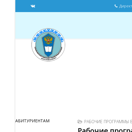
Директо
АБИТУРИЕНТАМ
РАБОЧИЕ ПРОГРАММЫ 
Рабочие прогр