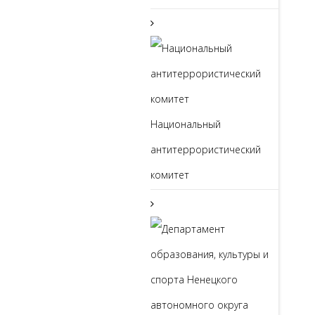
Национальный
антитеррористический
комитет