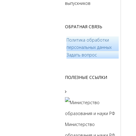
выпускников
ОБРАТНАЯ СВЯЗЬ
Политика обработки
персональных данных
­Задать вопрос
ПОЛЕЗНЫЕ ССЫЛКИ
Министерство
образования и науки РФ