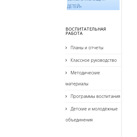
ДЕТЕЙ»
ВОСПИТАТЕЛЬНАЯ
РАБОТА
Планы и отчеты
Классное руководство
Методические
материалы
Программы воспитания
Детские и молодёжные
объединения