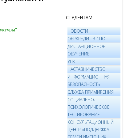
СТУДЕНТАМ
руктуры"
НОВОСТИ
ОБРКРЕДИТ В СПО
ДИСТАНЦИОННОЕ
ОБУЧЕНИЕ
УПК
НАСТАВНИЧЕСТВО
ИНФОРМАЦИОННАЯ
БЕЗОПАСНОСТЬ
СЛУЖБА ПРИМИРЕНИЯ
СОЦИАЛЬНО-
ПСИХОЛОГИЧЕСКОЕ
ТЕСТИРОВАНИЕ
КОНСУЛЬТАЦИОННЫЙ
ЦЕНТР «ПОДДЕРЖКА
СЕМЕЙ,ИМЕЮЩИХ