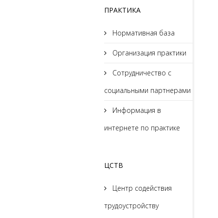
ПРАКТИКА
Нормативная база
Организация практики
Сотрудничество с
социальными партнерами
Информация в
интернете по практике
ЦСТВ
Центр содействия
трудоустройству