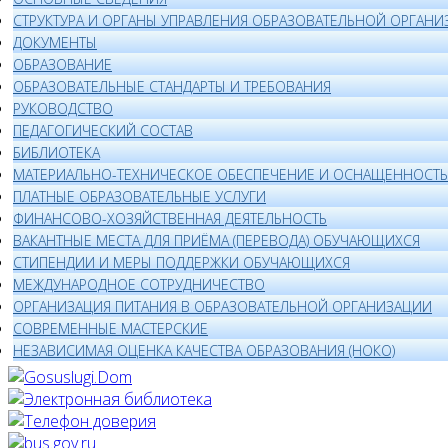
СТРУКТУРА И ОРГАНЫ УПРАВЛЕНИЯ ОБРАЗОВАТЕЛЬНОЙ ОРГАНИ
ДОКУМЕНТЫ
ОБРАЗОВАНИЕ
ОБРАЗОВАТЕЛЬНЫЕ СТАНДАРТЫ И ТРЕБОВАНИЯ
РУКОВОДСТВО
ПЕДАГОГИЧЕСКИЙ СОСТАВ
БИБЛИОТЕКА
МАТЕРИАЛЬНО-ТЕХНИЧЕСКОЕ ОБЕСПЕЧЕНИЕ И ОСНАЩЕННОСТЬ 
ПЛАТНЫЕ ОБРАЗОВАТЕЛЬНЫЕ УСЛУГИ
ФИНАНСОВО-ХОЗЯЙСТВЕННАЯ ДЕЯТЕЛЬНОСТЬ
ВАКАНТНЫЕ МЕСТА ДЛЯ ПРИЁМА (ПЕРЕВОДА) ОБУЧАЮЩИХСЯ
СТИПЕНДИИ И МЕРЫ ПОДДЕРЖКИ ОБУЧАЮЩИХСЯ
МЕЖДУНАРОДНОЕ СОТРУДНИЧЕСТВО
ОРГАНИЗАЦИЯ ПИТАНИЯ В ОБРАЗОВАТЕЛЬНОЙ ОРГАНИЗАЦИИ
СОВРЕМЕННЫЕ МАСТЕРСКИЕ
НЕЗАВИСИМАЯ ОЦЕНКА КАЧЕСТВА ОБРАЗОВАНИЯ (НОКО)