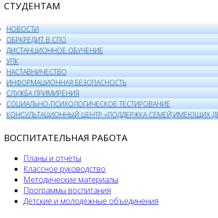
СТУДЕНТАМ
НОВОСТИ
ОБРКРЕДИТ В СПО
ДИСТАНЦИОННОЕ ОБУЧЕНИЕ
УПК
НАСТАВНИЧЕСТВО
ИНФОРМАЦИОННАЯ БЕЗОПАСНОСТЬ
СЛУЖБА ПРИМИРЕНИЯ
СОЦИАЛЬНО-ПСИХОЛОГИЧЕСКОЕ ТЕСТИРОВАНИЕ
КОНСУЛЬТАЦИОННЫЙ ЦЕНТР «ПОДДЕРЖКА СЕМЕЙ,ИМЕЮЩИХ Д
ВОСПИТАТЕЛЬНАЯ РАБОТА
Планы и отчеты
Классное руководство
Методические материалы
Программы воспитания
Детские и молодёжные объединения