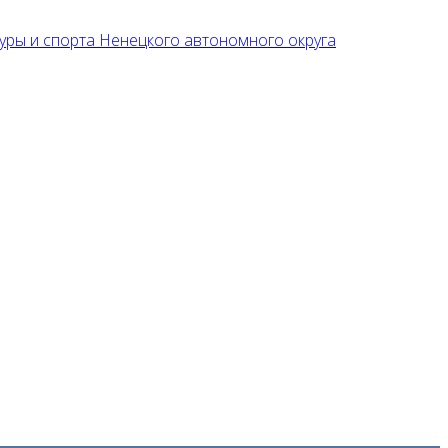
уры и спорта Ненецкого автономного округа