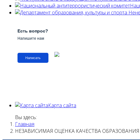
Нац
Есть вопрос?
Напишите нам
Написать
Карта сайта
Вы здесь:
Главная
НЕЗАВИСИМАЯ ОЦЕНКА КАЧЕСТВА ОБРАЗОВАНИЯ 