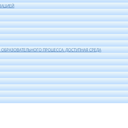
ЗАЦИЕЙ
ОБРАЗОВАТЕЛЬНОГО ПРОЦЕССА. ДОСТУПНАЯ СРЕДА