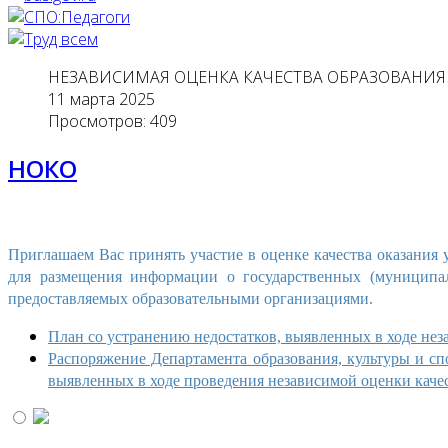
НЕЗАВИСИМАЯ ОЦЕНКА КАЧЕСТВА ОБРАЗОВАНИЯ
11 марта 2025
Просмотров: 409
НОКО
Приглашаем Вас принять участие в оценке качества оказания 
для размещения информации о государственных (муницип
предоставляемых образовательными организациями.
План со устранению недостатков, выявленных в ходе нез
Распоряжение Департамента образования, культуры и сп
выявленных в ходе проведения независимой оценки качес