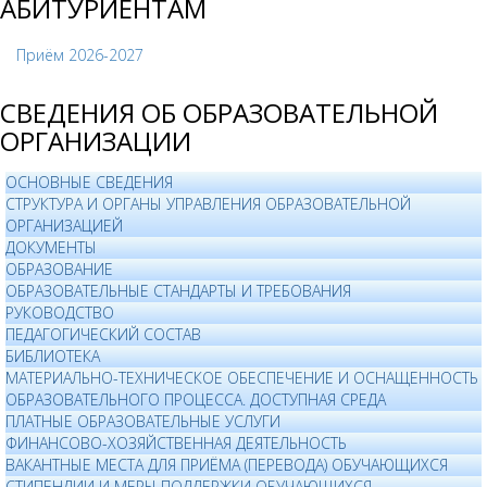
АБИТУРИЕНТАМ
Приём 2026-2027
СВЕДЕНИЯ ОБ ОБРАЗОВАТЕЛЬНОЙ
ОРГАНИЗАЦИИ
ОСНОВНЫЕ СВЕДЕНИЯ
СТРУКТУРА И ОРГАНЫ УПРАВЛЕНИЯ ОБРАЗОВАТЕЛЬНОЙ
ОРГАНИЗАЦИЕЙ
ДОКУМЕНТЫ
ОБРАЗОВАНИЕ
ОБРАЗОВАТЕЛЬНЫЕ СТАНДАРТЫ И ТРЕБОВАНИЯ
РУКОВОДСТВО
ПЕДАГОГИЧЕСКИЙ СОСТАВ
БИБЛИОТЕКА
МАТЕРИАЛЬНО-ТЕХНИЧЕСКОЕ ОБЕСПЕЧЕНИЕ И ОСНАЩЕННОСТЬ
ОБРАЗОВАТЕЛЬНОГО ПРОЦЕССА. ДОСТУПНАЯ СРЕДА
ПЛАТНЫЕ ОБРАЗОВАТЕЛЬНЫЕ УСЛУГИ
ФИНАНСОВО-ХОЗЯЙСТВЕННАЯ ДЕЯТЕЛЬНОСТЬ
ВАКАНТНЫЕ МЕСТА ДЛЯ ПРИЁМА (ПЕРЕВОДА) ОБУЧАЮЩИХСЯ
СТИПЕНДИИ И МЕРЫ ПОДДЕРЖКИ ОБУЧАЮЩИХСЯ