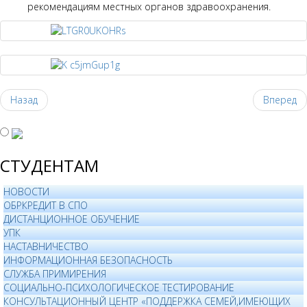
рекомендациям местных органов здравоохранения.
Назад
Вперед
СТУДЕНТАМ
НОВОСТИ
ОБРКРЕДИТ В СПО
ДИСТАНЦИОННОЕ ОБУЧЕНИЕ
УПК
НАСТАВНИЧЕСТВО
ИНФОРМАЦИОННАЯ БЕЗОПАСНОСТЬ
СЛУЖБА ПРИМИРЕНИЯ
СОЦИАЛЬНО-ПСИХОЛОГИЧЕСКОЕ ТЕСТИРОВАНИЕ
КОНСУЛЬТАЦИОННЫЙ ЦЕНТР «ПОДДЕРЖКА СЕМЕЙ,ИМЕЮЩИХ