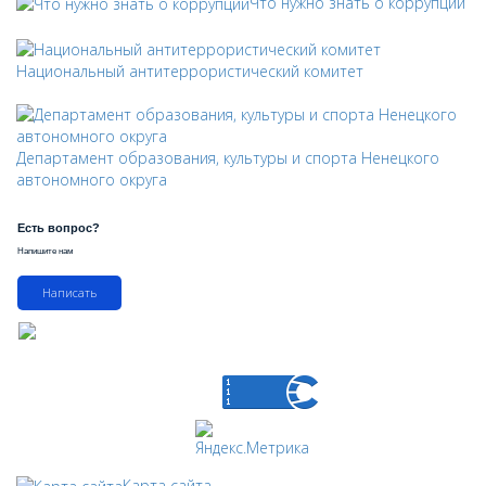
Что нужно знать о коррупции
Национальный антитеррористический комитет
Департамент образования, культуры и спорта Ненецкого
автономного округа
Есть вопрос?
Напишите нам
Написать
Карта сайта