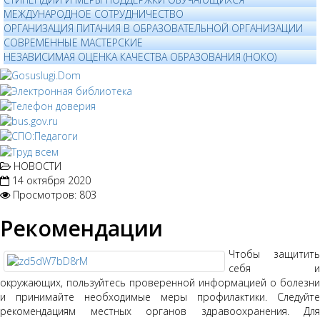
МЕЖДУНАРОДНОЕ СОТРУДНИЧЕСТВО
ОРГАНИЗАЦИЯ ПИТАНИЯ В ОБРАЗОВАТЕЛЬНОЙ ОРГАНИЗАЦИИ
СОВРЕМЕННЫЕ МАСТЕРСКИЕ
НЕЗАВИСИМАЯ ОЦЕНКА КАЧЕСТВА ОБРАЗОВАНИЯ (НОКО)
НОВОСТИ
14 октября 2020
Просмотров: 803
Рекомендации
Чтобы защитить
себя и
окружающих, пользуйтесь проверенной информацией о болезни
и принимайте необходимые меры профилактики. Следуйте
рекомендациям местных органов здравоохранения. Для