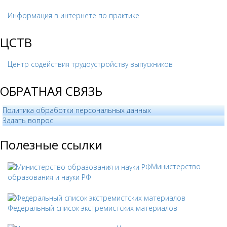
Информация в интернете по практике
ЦСТВ
Центр содействия трудоустройству выпускников
ОБРАТНАЯ СВЯЗЬ
Политика обработки персональных данных
­Задать вопрос
Полезные ссылки
Министерство
образования и науки РФ
Федеральный список экстремистских материалов