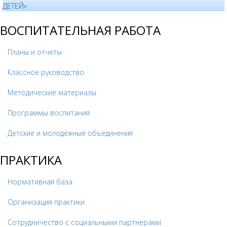
ДЕТЕЙ»
ВОСПИТАТЕЛЬНАЯ РАБОТА
Планы и отчеты
Классное руководство
Методические материалы
Программы воспитания
Детские и молодёжные объединения
ПРАКТИКА
Нормативная база
Организация практики
Сотрудничество с социальными партнерами