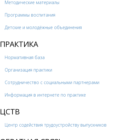
Методические материалы
Программы воспитания
Детские и молодёжные объединения
ПРАКТИКА
Нормативная база
Организация практики
Сотрудничество с социальными партнерами
Информация в интернете по практике
ЦСТВ
Центр содействия трудоустройству выпускников