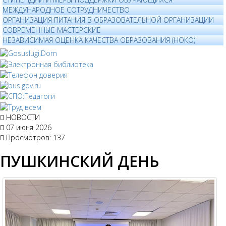
МЕЖДУНАРОДНОЕ СОТРУДНИЧЕСТВО
ОРГАНИЗАЦИЯ ПИТАНИЯ В ОБРАЗОВАТЕЛЬНОЙ ОРГАНИЗАЦИИ
СОВРЕМЕННЫЕ МАСТЕРСКИЕ
НЕЗАВИСИМАЯ ОЦЕНКА КАЧЕСТВА ОБРАЗОВАНИЯ (НОКО)
НОВОСТИ
07 июня 2026
Просмотров: 137
ПУШКИНСКИЙ ДЕНЬ