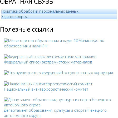
ОБРАТНАЯ СВЯЗЬ
Политика обработки персональных данных
­Задать вопрос
Полезные ссылки
Министерство
образования и науки РФ
Федеральный список экстремистских материалов
Что нужно знать о коррупции
Национальный антитеррористический комитет
Департамент образования, культуры и спорта Ненецкого
автономного округа