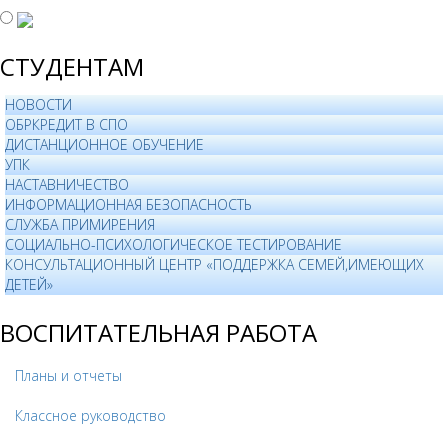
СТУДЕНТАМ
НОВОСТИ
ОБРКРЕДИТ В СПО
ДИСТАНЦИОННОЕ ОБУЧЕНИЕ
УПК
НАСТАВНИЧЕСТВО
ИНФОРМАЦИОННАЯ БЕЗОПАСНОСТЬ
СЛУЖБА ПРИМИРЕНИЯ
СОЦИАЛЬНО-ПСИХОЛОГИЧЕСКОЕ ТЕСТИРОВАНИЕ
КОНСУЛЬТАЦИОННЫЙ ЦЕНТР «ПОДДЕРЖКА СЕМЕЙ,ИМЕЮЩИХ
ДЕТЕЙ»
ВОСПИТАТЕЛЬНАЯ РАБОТА
Планы и отчеты
Классное руководство