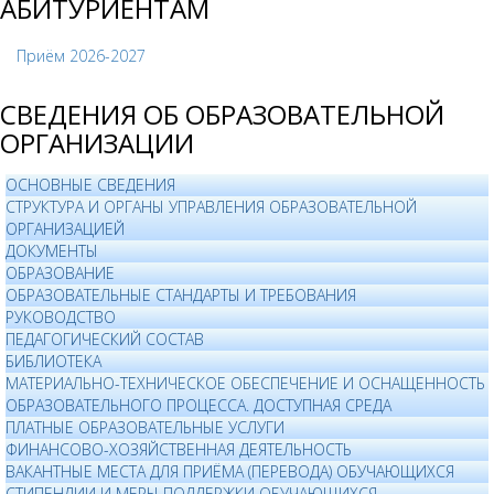
АБИТУРИЕНТАМ
Приём 2026-2027
СВЕДЕНИЯ ОБ ОБРАЗОВАТЕЛЬНОЙ
ОРГАНИЗАЦИИ
ОСНОВНЫЕ СВЕДЕНИЯ
СТРУКТУРА И ОРГАНЫ УПРАВЛЕНИЯ ОБРАЗОВАТЕЛЬНОЙ
ОРГАНИЗАЦИЕЙ
ДОКУМЕНТЫ
ОБРАЗОВАНИЕ
ОБРАЗОВАТЕЛЬНЫЕ СТАНДАРТЫ И ТРЕБОВАНИЯ
РУКОВОДСТВО
ПЕДАГОГИЧЕСКИЙ СОСТАВ
БИБЛИОТЕКА
МАТЕРИАЛЬНО-ТЕХНИЧЕСКОЕ ОБЕСПЕЧЕНИЕ И ОСНАЩЕННОСТЬ
ОБРАЗОВАТЕЛЬНОГО ПРОЦЕССА. ДОСТУПНАЯ СРЕДА
ПЛАТНЫЕ ОБРАЗОВАТЕЛЬНЫЕ УСЛУГИ
ФИНАНСОВО-ХОЗЯЙСТВЕННАЯ ДЕЯТЕЛЬНОСТЬ
ВАКАНТНЫЕ МЕСТА ДЛЯ ПРИЁМА (ПЕРЕВОДА) ОБУЧАЮЩИХСЯ
СТИПЕНДИИ И МЕРЫ ПОДДЕРЖКИ ОБУЧАЮЩИХСЯ