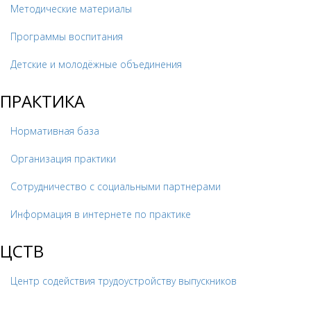
Методические материалы
Программы воспитания
Детские и молодёжные объединения
ПРАКТИКА
Нормативная база
Организация практики
Сотрудничество с социальными партнерами
Информация в интернете по практике
ЦСТВ
Центр содействия трудоустройству выпускников