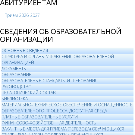
АБИТУРИЕНТАМ
Приём 2026-2027
СВЕДЕНИЯ ОБ ОБРАЗОВАТЕЛЬНОЙ
ОРГАНИЗАЦИИ
ОСНОВНЫЕ СВЕДЕНИЯ
СТРУКТУРА И ОРГАНЫ УПРАВЛЕНИЯ ОБРАЗОВАТЕЛЬНОЙ
ОРГАНИЗАЦИЕЙ
ДОКУМЕНТЫ
ОБРАЗОВАНИЕ
ОБРАЗОВАТЕЛЬНЫЕ СТАНДАРТЫ И ТРЕБОВАНИЯ
РУКОВОДСТВО
ПЕДАГОГИЧЕСКИЙ СОСТАВ
БИБЛИОТЕКА
МАТЕРИАЛЬНО-ТЕХНИЧЕСКОЕ ОБЕСПЕЧЕНИЕ И ОСНАЩЕННОСТЬ
ОБРАЗОВАТЕЛЬНОГО ПРОЦЕССА. ДОСТУПНАЯ СРЕДА
ПЛАТНЫЕ ОБРАЗОВАТЕЛЬНЫЕ УСЛУГИ
ФИНАНСОВО-ХОЗЯЙСТВЕННАЯ ДЕЯТЕЛЬНОСТЬ
ВАКАНТНЫЕ МЕСТА ДЛЯ ПРИЁМА (ПЕРЕВОДА) ОБУЧАЮЩИХСЯ
СТИПЕНДИИ И МЕРЫ ПОДДЕРЖКИ ОБУЧАЮЩИХСЯ