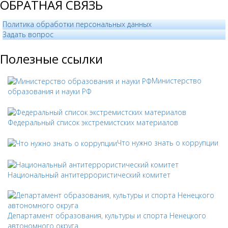
ОБРАТНАЯ СВЯЗЬ
Политика обработки персональных данных
­Задать вопрос
Полезные ссылки
Министерство
образования и науки РФ
Федеральный список экстремистских материалов
Что нужно знать о коррупции
Национальный антитеррористический комитет
Департамент образования, культуры и спорта Ненецкого
автономного округа