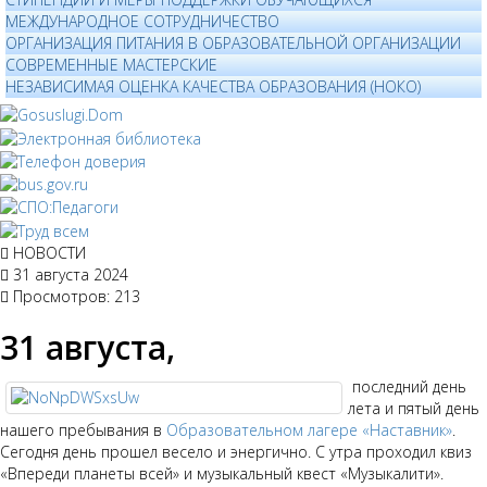
МЕЖДУНАРОДНОЕ СОТРУДНИЧЕСТВО
ОРГАНИЗАЦИЯ ПИТАНИЯ В ОБРАЗОВАТЕЛЬНОЙ ОРГАНИЗАЦИИ
СОВРЕМЕННЫЕ МАСТЕРСКИЕ
НЕЗАВИСИМАЯ ОЦЕНКА КАЧЕСТВА ОБРАЗОВАНИЯ (НОКО)
НОВОСТИ
31 августа 2024
Просмотров: 213
31 августа,
последний день
лета и пятый день
нашего пребывания в
Образовательном лагере «Наставник»
.
Сегодня день прошел весело и энергично. С утра проходил квиз
«Впереди планеты всей» и музыкальный квест «Музыкалити».