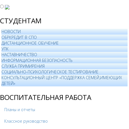
СТУДЕНТАМ
НОВОСТИ
ОБРКРЕДИТ В СПО
ДИСТАНЦИОННОЕ ОБУЧЕНИЕ
УПК
НАСТАВНИЧЕСТВО
ИНФОРМАЦИОННАЯ БЕЗОПАСНОСТЬ
СЛУЖБА ПРИМИРЕНИЯ
СОЦИАЛЬНО-ПСИХОЛОГИЧЕСКОЕ ТЕСТИРОВАНИЕ
КОНСУЛЬТАЦИОННЫЙ ЦЕНТР «ПОДДЕРЖКА СЕМЕЙ,ИМЕЮЩИХ
ДЕТЕЙ»
ВОСПИТАТЕЛЬНАЯ РАБОТА
Планы и отчеты
Классное руководство