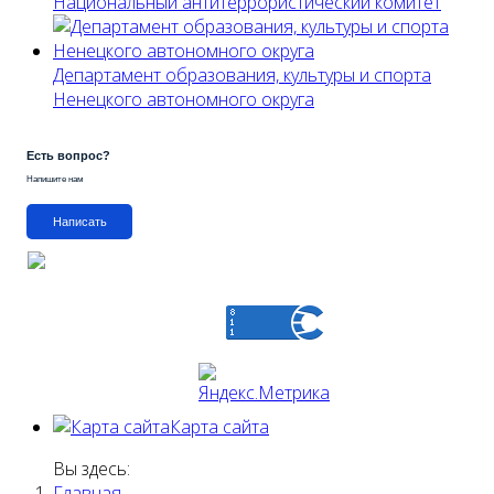
Национальный антитеррористический комитет
Департамент образования, культуры и спорта
Ненецкого автономного округа
Есть вопрос?
Напишите нам
Написать
Карта сайта
Вы здесь:
Главная