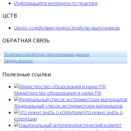
Информация в интернете по практике
ЦСТВ
Центр содействия трудоустройству выпускников
ОБРАТНАЯ СВЯЗЬ
Политика обработки персональных данных
­Задать вопрос
Полезные ссылки
Министерство образования и науки РФ
Федеральный список экстремистских материалов
Что нужно знать о
коррупции