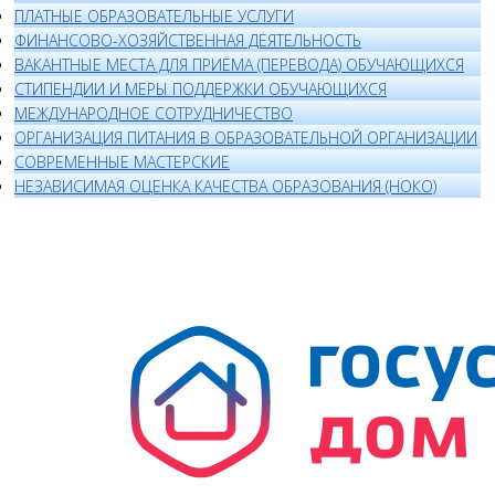
ПЛАТНЫЕ ОБРАЗОВАТЕЛЬНЫЕ УСЛУГИ
ФИНАНСОВО-ХОЗЯЙСТВЕННАЯ ДЕЯТЕЛЬНОСТЬ
ВАКАНТНЫЕ МЕСТА ДЛЯ ПРИЁМА (ПЕРЕВОДА) ОБУЧАЮЩИХСЯ
СТИПЕНДИИ И МЕРЫ ПОДДЕРЖКИ ОБУЧАЮЩИХСЯ
МЕЖДУНАРОДНОЕ СОТРУДНИЧЕСТВО
ОРГАНИЗАЦИЯ ПИТАНИЯ В ОБРАЗОВАТЕЛЬНОЙ ОРГАНИЗАЦИИ
СОВРЕМЕННЫЕ МАСТЕРСКИЕ
НЕЗАВИСИМАЯ ОЦЕНКА КАЧЕСТВА ОБРАЗОВАНИЯ (НОКО)