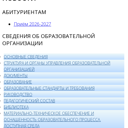
АБИТУРИЕНТАМ
Приём 2026-2027
СВЕДЕНИЯ ОБ ОБРАЗОВАТЕЛЬНОЙ
ОРГАНИЗАЦИИ
ОСНОВНЫЕ СВЕДЕНИЯ
СТРУКТУРА И ОРГАНЫ УПРАВЛЕНИЯ ОБРАЗОВАТЕЛЬНОЙ
ОРГАНИЗАЦИЕЙ
ДОКУМЕНТЫ
ОБРАЗОВАНИЕ
ОБРАЗОВАТЕЛЬНЫЕ СТАНДАРТЫ И ТРЕБОВАНИЯ
РУКОВОДСТВО
ПЕДАГОГИЧЕСКИЙ СОСТАВ
БИБЛИОТЕКА
МАТЕРИАЛЬНО-ТЕХНИЧЕСКОЕ ОБЕСПЕЧЕНИЕ И
ОСНАЩЕННОСТЬ ОБРАЗОВАТЕЛЬНОГО ПРОЦЕССА.
ДОСТУПНАЯ СРЕДА