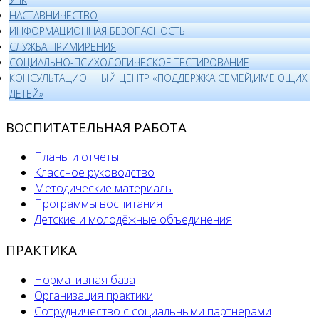
НАСТАВНИЧЕСТВО
ИНФОРМАЦИОННАЯ БЕЗОПАСНОСТЬ
СЛУЖБА ПРИМИРЕНИЯ
СОЦИАЛЬНО-ПСИХОЛОГИЧЕСКОЕ ТЕСТИРОВАНИЕ
КОНСУЛЬТАЦИОННЫЙ ЦЕНТР «ПОДДЕРЖКА СЕМЕЙ,ИМЕЮЩИХ
ДЕТЕЙ»
ВОСПИТАТЕЛЬНАЯ РАБОТА
Планы и отчеты
Классное руководство
Методические материалы
Программы воспитания
Детские и молодёжные объединения
ПРАКТИКА
Нормативная база
Организация практики
Сотрудничество с социальными партнерами