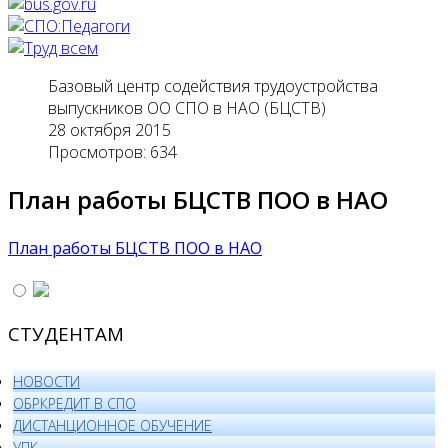
Базовый центр содействия трудоустройства
выпускников ОО СПО в НАО (БЦСТВ)
28 октября 2015
Просмотров: 634
План работы БЦСТВ ПОО в НАО
План работы БЦСТВ ПОО в НАО
СТУДЕНТАМ
НОВОСТИ
ОБРКРЕДИТ В СПО
ДИСТАНЦИОННОЕ ОБУЧЕНИЕ
УПК