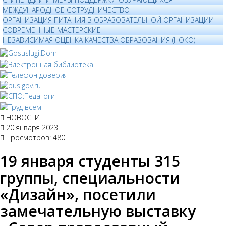
МЕЖДУНАРОДНОЕ СОТРУДНИЧЕСТВО
ОРГАНИЗАЦИЯ ПИТАНИЯ В ОБРАЗОВАТЕЛЬНОЙ ОРГАНИЗАЦИИ
СОВРЕМЕННЫЕ МАСТЕРСКИЕ
НЕЗАВИСИМАЯ ОЦЕНКА КАЧЕСТВА ОБРАЗОВАНИЯ (НОКО)
НОВОСТИ
20 января 2023
Просмотров: 480
19 января студенты 315
группы, специальности
«Дизайн», посетили
замечательную выставку