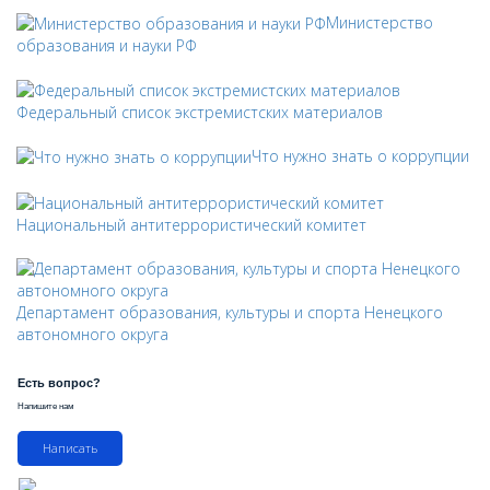
Министерство
образования и науки РФ
Федеральный список экстремистских материалов
Что нужно знать о коррупции
Национальный антитеррористический комитет
Департамент образования, культуры и спорта Ненецкого
автономного округа
Есть вопрос?
Напишите нам
Написать