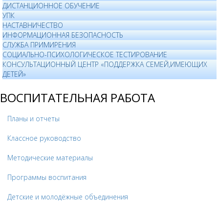
ДИСТАНЦИОННОЕ ОБУЧЕНИЕ
УПК
НАСТАВНИЧЕСТВО
ИНФОРМАЦИОННАЯ БЕЗОПАСНОСТЬ
СЛУЖБА ПРИМИРЕНИЯ
СОЦИАЛЬНО-ПСИХОЛОГИЧЕСКОЕ ТЕСТИРОВАНИЕ
КОНСУЛЬТАЦИОННЫЙ ЦЕНТР «ПОДДЕРЖКА СЕМЕЙ,ИМЕЮЩИХ
ДЕТЕЙ»
ВОСПИТАТЕЛЬНАЯ РАБОТА
Планы и отчеты
Классное руководство
Методические материалы
Программы воспитания
Детские и молодёжные объединения