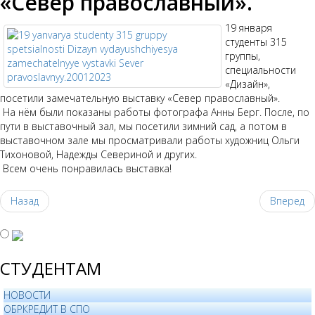
«Север православный».
19 января
студенты 315
группы,
специальности
«Дизайн»,
посетили замечательную выставку «Север православный».
На нём были показаны работы фотографа Анны Берг. После, по
пути в выставочный зал, мы посетили зимний сад, а потом в
выставочном зале мы просматривали работы художниц Ольги
Тихоновой, Надежды Севериной и других.
Всем очень понравилась выставка!
Назад
Вперед
СТУДЕНТАМ
НОВОСТИ
ОБРКРЕДИТ В СПО