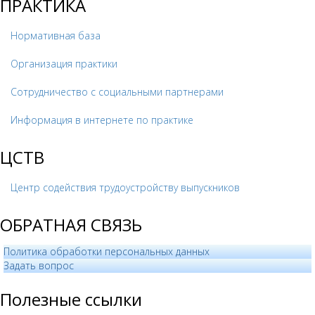
ПРАКТИКА
Нормативная база
Организация практики
Сотрудничество с социальными партнерами
Информация в интернете по практике
ЦСТВ
Центр содействия трудоустройству выпускников
ОБРАТНАЯ СВЯЗЬ
Политика обработки персональных данных
­Задать вопрос
Полезные ссылки