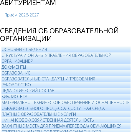
АБИТУРИЕНТАМ
Приём 2026-2027
СВЕДЕНИЯ ОБ ОБРАЗОВАТЕЛЬНОЙ
ОРГАНИЗАЦИИ
ОСНОВНЫЕ СВЕДЕНИЯ
СТРУКТУРА И ОРГАНЫ УПРАВЛЕНИЯ ОБРАЗОВАТЕЛЬНОЙ
ОРГАНИЗАЦИЕЙ
ДОКУМЕНТЫ
ОБРАЗОВАНИЕ
ОБРАЗОВАТЕЛЬНЫЕ СТАНДАРТЫ И ТРЕБОВАНИЯ
РУКОВОДСТВО
ПЕДАГОГИЧЕСКИЙ СОСТАВ
БИБЛИОТЕКА
МАТЕРИАЛЬНО-ТЕХНИЧЕСКОЕ ОБЕСПЕЧЕНИЕ И ОСНАЩЕННОСТЬ
ОБРАЗОВАТЕЛЬНОГО ПРОЦЕССА. ДОСТУПНАЯ СРЕДА
ПЛАТНЫЕ ОБРАЗОВАТЕЛЬНЫЕ УСЛУГИ
ФИНАНСОВО-ХОЗЯЙСТВЕННАЯ ДЕЯТЕЛЬНОСТЬ
ВАКАНТНЫЕ МЕСТА ДЛЯ ПРИЁМА (ПЕРЕВОДА) ОБУЧАЮЩИХСЯ
СТИПЕНДИИ И МЕРЫ ПОДДЕРЖКИ ОБУЧАЮЩИХСЯ