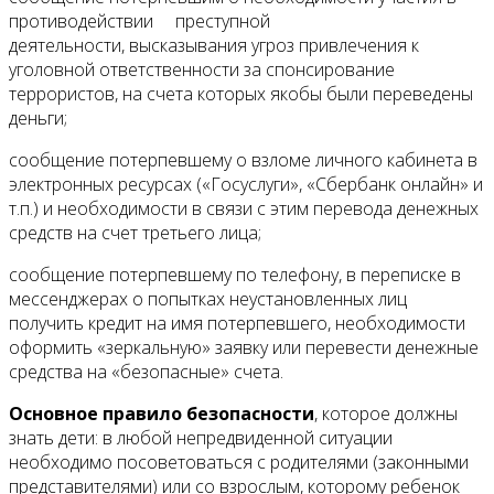
противодействии преступной
деятельности, высказывания угроз привлечения к
уголовной ответственности за спонсирование
террористов, на счета которых якобы были переведены
деньги;
сообщение потерпевшему о взломе личного кабинета в
электронных ресурсах («Госуслуги», «Сбербанк онлайн» и
т.п.) и необходимости в связи с этим перевода денежных
средств на счет третьего лица;
сообщение потерпевшему по телефону, в переписке в
мессенджерах о попытках неустановленных лиц
получить кредит на имя потерпевшего, необходимости
оформить «зеркальную» заявку или перевести денежные
средства на «безопасные» счета.
Основное правило безопасности
, которое должны
знать дети: в любой непредвиденной ситуации
необходимо посоветоваться с родителями (законными
представителями) или со взрослым, которому ребенок