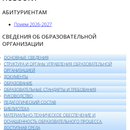
АБИТУРИЕНТАМ
Приём 2026-2027
СВЕДЕНИЯ ОБ ОБРАЗОВАТЕЛЬНОЙ
ОРГАНИЗАЦИИ
ОСНОВНЫЕ СВЕДЕНИЯ
СТРУКТУРА И ОРГАНЫ УПРАВЛЕНИЯ ОБРАЗОВАТЕЛЬНОЙ
ОРГАНИЗАЦИЕЙ
ДОКУМЕНТЫ
ОБРАЗОВАНИЕ
ОБРАЗОВАТЕЛЬНЫЕ СТАНДАРТЫ И ТРЕБОВАНИЯ
РУКОВОДСТВО
ПЕДАГОГИЧЕСКИЙ СОСТАВ
БИБЛИОТЕКА
МАТЕРИАЛЬНО-ТЕХНИЧЕСКОЕ ОБЕСПЕЧЕНИЕ И
ОСНАЩЕННОСТЬ ОБРАЗОВАТЕЛЬНОГО ПРОЦЕССА.
ДОСТУПНАЯ СРЕДА