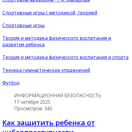
Спортивные игры с методикой, теорией
Спортивные игры
Теория и методика физического воспитания и
развития ребенка
Теория и методика физического воспитания и спорта
Техника гимнастических упражнений
Футбол
ИНФОРМАЦИОННАЯ БЕЗОПАСНОСТЬ
17 октября 2025
Просмотров: 340
Как защитить ребенка от