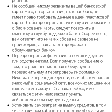
ребенок.
Не сообщай никому реквизиты вашей банковской
карты. Ни одна организация, включая банк, не
имеет право требовать данные вашей пластиковой
карты. Чтобы проверить поступившую информацию
о блокировании карты, следует позвонить в
клиентскую службу поддержки банка. Скорее всего,
вам ответят, что никаких сбоев на сервере не
происходило, а ваша карта продолжает
обслуживаться банком.
Перепроверять информацию о помощи друзьям
или родственникам. Если получили сообщение о
том, что родственник попал в беду, нужно
перезвонить ему и перепроверь информацию.
Никогда не переводите деньги, если об этом просит
знакомый в социальной сети, возможно мошенники
взломали его аккаунт. Сначала необходимо
связаться с этим человеком и узнать,
действительно ли ему нужны деньги.
Установить самозапрет на выдачу кредитов, в том
числе в личном кабинете на портале «Госуслуги».