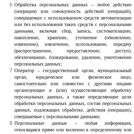
Обработка персональных данных – любое действие
(операция) или совокупность действий (операций),
совершаемых с использованием средств автоматизации
или без использования таких средств с персональными
данными, включая сбор, запись, систематизацию,
накопление, хранение, уточнение (обновление,
изменение), извлечение, использование, передачу
(распространение, предоставление, доступ),
обезличивание, блокирование, удаление, уничтожение
персональных данных;
Оператор – государственный орган, муниципальный
орган, юридическое или физическое лицо,
самостоятельно или совместно с другими лицами
организующие и (или) осуществляющие обработку
персональных данных, а также определяющие цели
обработки персональных данных, состав персональных
данных, подлежащих обработке, действия (операции),
совершаемые с персональными данными;
Персональные данные – любая информация,
относящаяся прямо или косвенно к определенному или