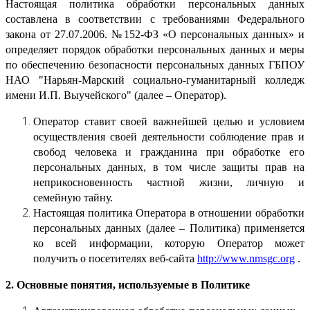
Настоящая политика обработки персональных данных
составлена в соответствии с требованиями Федерального
закона от 27.07.2006. №152-ФЗ «О персональных данных» и
определяет порядок обработки персональных данных и меры
по обеспечению безопасности персональных данных ГБПОУ
НАО "Нарьян-Марский социально-гуманитарный колледж
имени И.П. Выучейского" (далее – Оператор).
Оператор ставит своей важнейшей целью и условием
осуществления своей деятельности соблюдение прав и
свобод человека и гражданина при обработке его
персональных данных, в том числе защиты прав на
неприкосновенность частной жизни, личную и
семейную тайну.
Настоящая политика Оператора в отношении обработки
персональных данных (далее – Политика) применяется
ко всей информации, которую Оператор может
получить о посетителях веб-сайта
http://www.nmsgc.org
.
2. Основные понятия, используемые в Политике