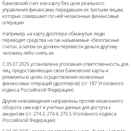
банковский счет или карту без цели реального
управления финансами, передавшее их третьим лицам,
которые совершают по ней незаконные финансовые
операции.
Например, на карту дроппера обманутые люди
переводят средства на так называемые «безопасные
счета», а затем он должен перевести деньги другому
человеку либо снять их.
С 05.07.2025 установлена уголовная ответственность для
лиц, предоставляющих свои банковские карты и
реквизиты в целях осуществления незаконных
финансовых операций (дропперов) (ст. 187 Уголовного
кодекса Российской Федерации).
Другие нововведения направлены против незаконного
оборота сим-карт и учетных данных для доступа к
аккаунтам (ст. 274.3, 274.4, 275.5 Уголовного кодекса
Российской Федерации).