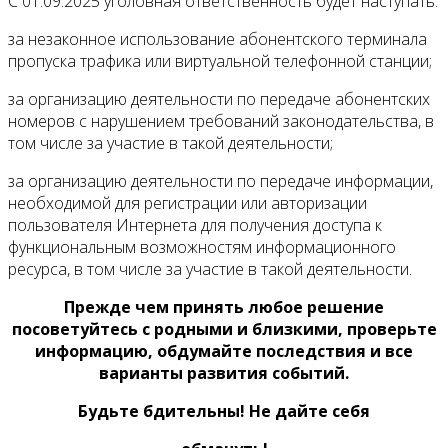
С 01.09.2025 уголовная ответственность будет наступать:
за незаконное использование абонентского терминала
пропуска трафика или виртуальной телефонной станции;
за организацию деятельности по передаче абонентских
номеров с нарушением требований законодательства, в
том числе за участие в такой деятельности;
за организацию деятельности по передаче информации,
необходимой для регистрации или авторизации
пользователя Интернета для получения доступа к
функциональным возможностям информационного
ресурса, в том числе за участие в такой деятельности.
Прежде чем принять любое решение
посоветуйтесь с родными и близкими, проверьте
информацию, обдумайте последствия и все
варианты развития событий.
Будьте бдительны! Не дайте себя