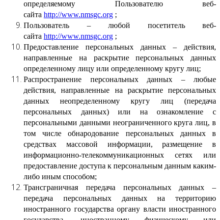
определяемому Пользователю веб-
сайта
http://www.nmsgc.org
;
Пользователь – любой посетитель веб-
сайта
http://www.nmsgc.org
;
Предоставление персональных данных – действия,
направленные на раскрытие персональных данных
определенному лицу или определенному кругу лиц;
Распространение персональных данных – любые
действия, направленные на раскрытие персональных
данных неопределенному кругу лиц (передача
персональных данных) или на ознакомление с
персональными данными неограниченного круга лиц, в
том числе обнародование персональных данных в
средствах массовой информации, размещение в
информационно-телекоммуникационных сетях или
предоставление доступа к персональным данным каким-
либо иным способом;
Трансграничная передача персональных данных –
передача персональных данных на территорию
иностранного государства органу власти иностранного
государства, иностранному физическому или