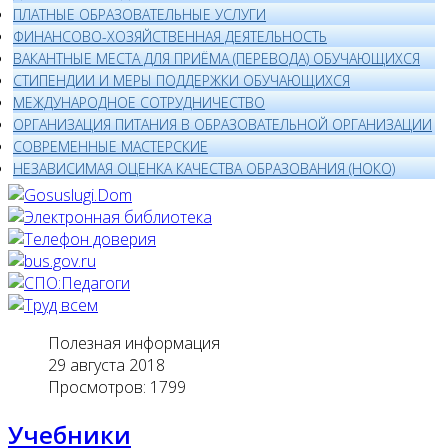
ПЛАТНЫЕ ОБРАЗОВАТЕЛЬНЫЕ УСЛУГИ
ФИНАНСОВО-ХОЗЯЙСТВЕННАЯ ДЕЯТЕЛЬНОСТЬ
ВАКАНТНЫЕ МЕСТА ДЛЯ ПРИЁМА (ПЕРЕВОДА) ОБУЧАЮЩИХСЯ
СТИПЕНДИИ И МЕРЫ ПОДДЕРЖКИ ОБУЧАЮЩИХСЯ
МЕЖДУНАРОДНОЕ СОТРУДНИЧЕСТВО
ОРГАНИЗАЦИЯ ПИТАНИЯ В ОБРАЗОВАТЕЛЬНОЙ ОРГАНИЗАЦИИ
СОВРЕМЕННЫЕ МАСТЕРСКИЕ
НЕЗАВИСИМАЯ ОЦЕНКА КАЧЕСТВА ОБРАЗОВАНИЯ (НОКО)
Полезная информация
29 августа 2018
Просмотров: 1799
Учебники