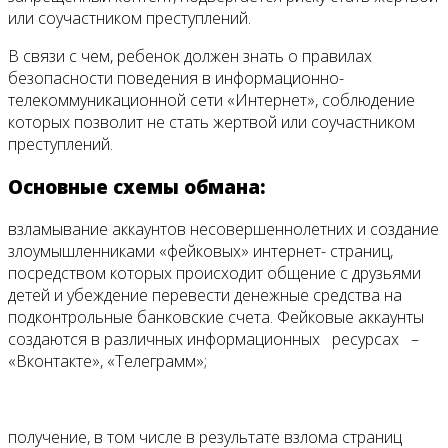
или соучастником преступлений.
В связи с чем, ребенок должен знать о правилах
безопасности поведения в информационно-
телекоммуникационной сети «Интернет», соблюдение
которых позволит не стать жертвой или соучастником
преступлений.
Основные схемы обмана:
взламывание аккаунтов несовершеннолетних и создание
злоумышленниками «фейковых» интернет- страниц,
посредством которых происходит общение с друзьями
детей и убеждение перевести денежные средства на
подконтрольные банковские счета. Фейковые аккаунты
создаются в различных информационных ресурсах –
«Вконтакте», «Телеграмм»;
получение, в том числе в результате взлома страниц