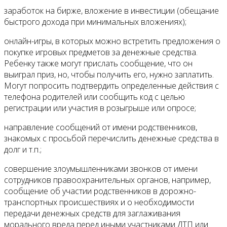
заработок на бирже, вложение в инвестиции (обещание
быстрого дохода при минимальных вложениях);
онлайн-игры, в которых можно встретить предложения о
покупке игровых предметов за денежные средства.
Ребенку также могут прислать сообщение, что он
выиграл приз, но, чтобы получить его, нужно заплатить.
Могут попросить подтвердить определенные действия с
телефона родителей или сообщить код с целью
регистрации или участия в розыгрыше или опросе;
направление сообщений от имени родственников,
знакомых с просьбой перечислить денежные средства в
долг и т.п.;
совершение злоумышленниками звонков от имени
сотрудников правоохранительных органов, например,
сообщение об участии родственников в дорожно-
транспортных происшествиях и о необходимости
передачи денежных средств для заглаживания
морального вреда перед иными участниками ДТП или