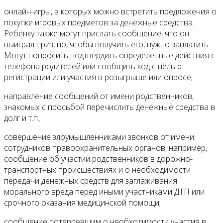
онлайн-игры, в которых можно встретить предложения о
покупке игровых предметов за денежные средства.
Ребенку также могут прислать сообщение, что он
выиграл приз, но, чтобы получить его, нужно заплатить.
Могут попросить подтвердить определенные действия с
телефона родителей или сообщить код с целью
регистрации или участия в розыгрыше или опросе;
направление сообщений от имени родственников,
знакомых с просьбой перечислить денежные средства в
долг и т.п.;
совершение злоумышленниками звонков от имени
сотрудников правоохранительных органов, например,
сообщение об участии родственников в дорожно-
транспортных происшествиях и о необходимости
передачи денежных средств для заглаживания
морального вреда перед иными участниками ДТП или
срочного оказания медицинской помощи;
сообщение потерпевшим о необходимости участия в