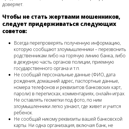
доверяет.
Чтобы не стать жертвами мошенников,
следует придерживаться следующих
советов:
Всегда перепроверять полученную информацию,
которую сообщают злоумышленники – перезвонить
родственникам либо на горячую линию банка, либо
в дежурную часть органов полиции, приемную
государственного органа и т.п.
Не сообщай персональные данные (ФИО, дата
рождения, домашний адрес, паспортные данные,
номера телефонов и реквизитов банковских карт,
пароли) в переписках, комментариях, онлайн-играх.
Не оставлять геометки под фото, по ним
злоумышленники легко узнают, где живет и учится
ребенок.
Не сообщай никому реквизиты вашей банковской
карты. Ни одна организация, включая банк, не