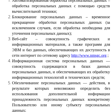
Автоматизированная обработка персональных данных –
обработка персональных данных с помощью средств
вычислительной техники;
Блокирование персональных данных – временное
прекращение обработки персональных данных (за
исключением случаев, если обработка необходима для
уточнения персональных данных);
Веб-сайт – совокупность графических и
информационных материалов, а также программ для
ЭВМ и баз данных, обеспечивающих их доступность в
сети интернет по сетевому адресу
http://www.nmsgc.org
;
Информационная система персональных данных —
совокупность содержащихся в базах данных
персональных данных, и обеспечивающих их обработку
информационных технологий и технических средств;
Обезличивание персональных данных — действия, в
результате которых невозможно определить без
использования дополнительной информации
принадлежность персональных данных конкретному
Пользователю или иному субъекту персональных
данных;