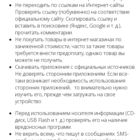
Не переходить по ссылкам на Интернет-сайты.
Проверять ссылку (побуквенно) на соответствие
официальному сайту. Скопировать ссылку и
вставить в поисковике (Яндекс, Google и т. д.),
прочитать комментарии.
Не покупать товары в интернет-магазинах по
заниженной стоимости, часто за такие товары
требуется внести предоплату, однако товар вы
можете не получить.
Скачивать приложения с официальных источников.
Не доверять сторонним приложениям. Если все-
таки возникает необходимость использования
сторонних приложений, то внимательно нужно
изучить его, прежде чем загружать на свое
устройство.
Перед использованием носителя информации (CD-
диск, USB Flash и т. д.) проверять его на наличие
вредоносных программ.
Не верить всему, что пишут в сообщениях. SMS-