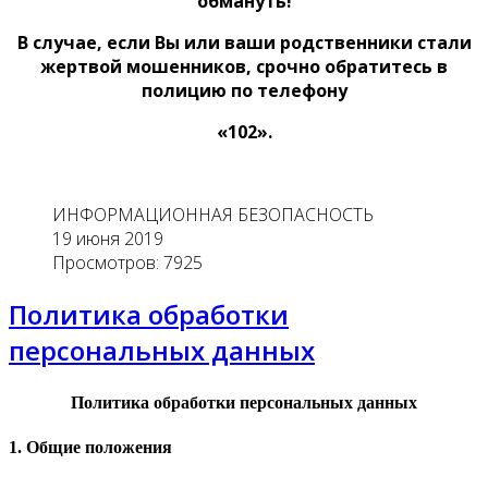
обмануть!
В случае, если Вы или ваши родственники стали
жертвой мошенников, срочно обратитесь в
полицию по телефону
«102».
ИНФОРМАЦИОННАЯ БЕЗОПАСНОСТЬ
19 июня 2019
Просмотров: 7925
Политика обработки
персональных данных
Политика обработки персональных данных
1. Общие положения