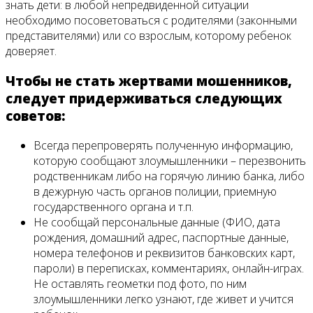
знать дети: в любой непредвиденной ситуации
необходимо посоветоваться с родителями (законными
представителями) или со взрослым, которому ребенок
доверяет.
Чтобы не стать жертвами мошенников,
следует придерживаться следующих
советов:
Всегда перепроверять полученную информацию,
которую сообщают злоумышленники – перезвонить
родственникам либо на горячую линию банка, либо
в дежурную часть органов полиции, приемную
государственного органа и т.п.
Не сообщай персональные данные (ФИО, дата
рождения, домашний адрес, паспортные данные,
номера телефонов и реквизитов банковских карт,
пароли) в переписках, комментариях, онлайн-играх.
Не оставлять геометки под фото, по ним
злоумышленники легко узнают, где живет и учится