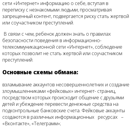
сети «Интернет» информацию о себе, вступая в
переписку с незнакомыми людьми, просматривая
запрещенный контент, подвергается риску стать жертвой
или соучастником преступлений.
В связи с чем, ребенок должен знать о правилах
безопасности поведения в информационно-
телекоммуникационной сети «Интернет», соблюдение
которых позволит не стать жертвой или соучастником
преступлений.
Основные схемы обмана:
взламывание аккаунтов несовершеннолетних и создание
злоумышленниками «фейковых» интернет- страниц,
посредством которых происходит общение с друзьями
детей и убеждение перевести денежные средства на
подконтрольные банковские счета. Фейковые аккаунты
создаются в различных информационных ресурсах –
«Вконтакте», «Телеграмм»;