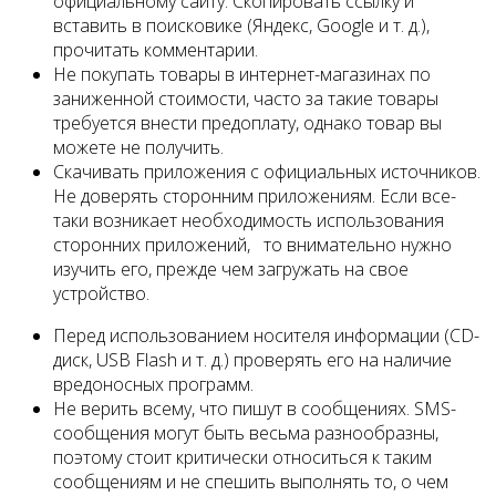
официальному сайту. Скопировать ссылку и
вставить в поисковике (Яндекс, Google и т. д.),
прочитать комментарии.
Не покупать товары в интернет-магазинах по
заниженной стоимости, часто за такие товары
требуется внести предоплату, однако товар вы
можете не получить.
Скачивать приложения с официальных источников.
Не доверять сторонним приложениям. Если все-
таки возникает необходимость использования
сторонних приложений, то внимательно нужно
изучить его, прежде чем загружать на свое
устройство.
Перед использованием носителя информации (CD-
диск, USB Flash и т. д.) проверять его на наличие
вредоносных программ.
Не верить всему, что пишут в сообщениях. SMS-
сообщения могут быть весьма разнообразны,
поэтому стоит критически относиться к таким
сообщениям и не спешить выполнять то, о чем