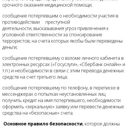
срочного оказания медицинской помощи;
сообщение потерпевшим о необходимости участия в
противодействии преступной
деятельности, высказывания угроз привлечения к
уголовной ответственности за спонсирование
террористов, на счета которых якобы были переведены
деньги;
сообщение потерпевшему о взломе личного кабинета в
электронных ресурсах («Госуслуги», «Сбербанк онлайн» и
т.п.) и необходимости в связи с этим перевода денежных
средств на счет третьего лица;
сообщение потерпевшему по телефону, в переписке в
мессенджерах о попытках неустановленных лиц
получить кредит на имя потерпевшего, необходимости
оформить «зеркальную» заявку или перевести денежные
средства на «безопасные» счета.
Основное правило безопасности
, которое должны