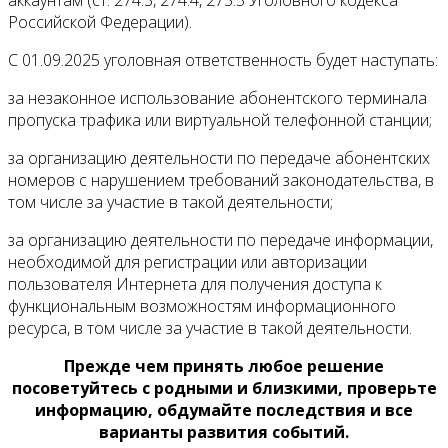
Российской Федерации).
С 01.09.2025 уголовная ответственность будет наступать:
за незаконное использование абонентского терминала
пропуска трафика или виртуальной телефонной станции;
за организацию деятельности по передаче абонентских
номеров с нарушением требований законодательства, в
том числе за участие в такой деятельности;
за организацию деятельности по передаче информации,
необходимой для регистрации или авторизации
пользователя Интернета для получения доступа к
функциональным возможностям информационного
ресурса, в том числе за участие в такой деятельности.
Прежде чем принять любое решение
посоветуйтесь с родными и близкими, проверьте
информацию, обдумайте последствия и все
варианты развития событий.