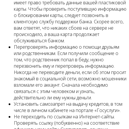
имеет право требовать данные вашей пластиковой
карты. Чтобы проверить поступившую информацию
о блокировании карты, следует позвонить в
клиентскую службу поддержки банка. Скорее всего,
вам ответят, что никаких сбоев на сервере не
происходило, а ваша карта продолжает
обслуживаться банком.
Перепроверять информацию о помощи друзьям
или родственникам. Если получили сообщение о
том, что родственник попал в беду, нужно
перезвонить ему и перепроверь информацию.
Никогда не переводите деньги, если об этом просит
знакомый в социальной сети, возможно мошенники
взломали его аккаунт. Сначала необходимо
связаться с этим человеком и узнать,
действительно ли ему нужны деньги.
Установить самозапрет на выдачу кредитов, в том
числе в личном кабинете на портале «Госуслуги».
Не переходить по ссылкам на Интернет-сайты.
Проверять ссылку (побуквенно) на соответствие