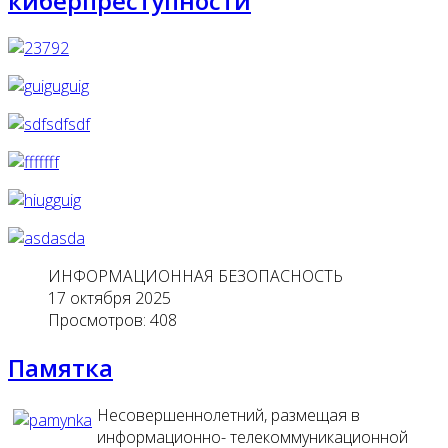
киберпреступности
ИНФОРМАЦИОННАЯ БЕЗОПАСНОСТЬ
17 октября 2025
Просмотров: 408
Памятка
Несовершеннолетний, размещая в
информационно- телекоммуникационной