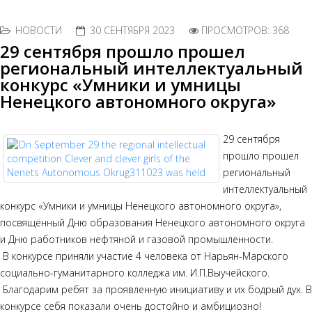
НОВОСТИ
30 СЕНТЯБРЯ 2023
ПРОСМОТРОВ: 368
29 сентября прошло прошел
региональный интеллектуальный
конкурс «Умники и умницы
Ненецкого автономного округа»
29 сентября
прошло прошел
региональный
интеллектуальный
конкурс «Умники и умницы Ненецкого автономного округа»,
посвящённый Дню образования Ненецкого автономного округа
и Дню работников нефтяной и газовой промышленности.
В конкурсе приняли участие 4 человека от Нарьян-Марского
социально-гуманитарного колледжа им. И.П.Выучейского.
Благодарим ребят за проявленную инициативу и их бодрый дух. В
конкурсе себя показали очень достойно и амбициозно!