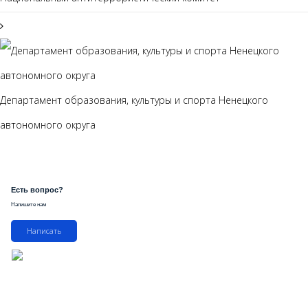
Департамент образования, культуры и спорта Ненецкого
автономного округа
Есть вопрос?
Напишите нам
Написать