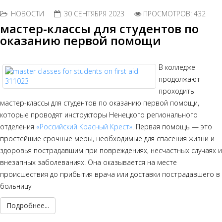
НОВОСТИ
30 СЕНТЯБРЯ 2023
ПРОСМОТРОВ: 432
мастер-классы для студентов по
оказанию первой помощи
В колледже
продолжают
проходить
мастер-классы для студентов по оказанию первой помощи,
которые проводят инструкторы Ненецкого регионального
отделения
«Российский Красный Крест»
. Первая помощь — это
простейшие срочные меры, необходимые для спасения жизни и
здоровья пострадавшим при повреждениях, несчастных случаях и
внезапных заболеваниях. Она оказывается на месте
происшествия до прибытия врача или доставки пострадавшего в
больницу
Подробнее...