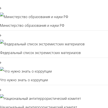
Министерство образования и науки РФ
Федеральный список экстремистских материалов
Что нужно знать о коррупции
Национальный антитеррористический комитет