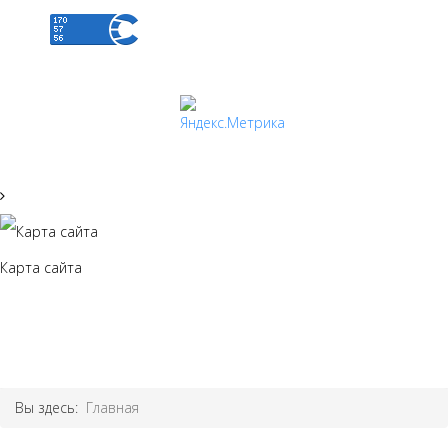
Карта сайта
Вы здесь:
Главная