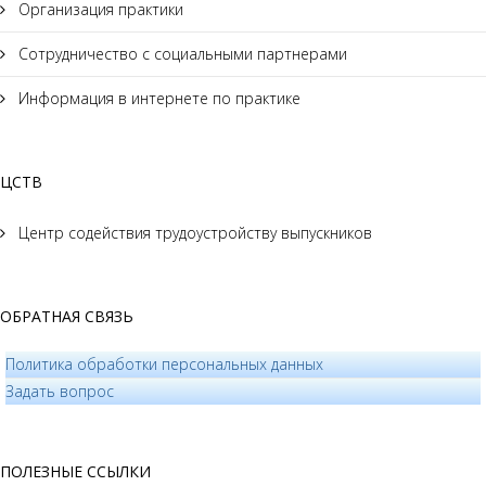
Организация практики
Сотрудничество с социальными партнерами
Информация в интернете по практике
ЦСТВ
Центр содействия трудоустройству выпускников
ОБРАТНАЯ СВЯЗЬ
Политика обработки персональных данных
­Задать вопрос
ПОЛЕЗНЫЕ ССЫЛКИ