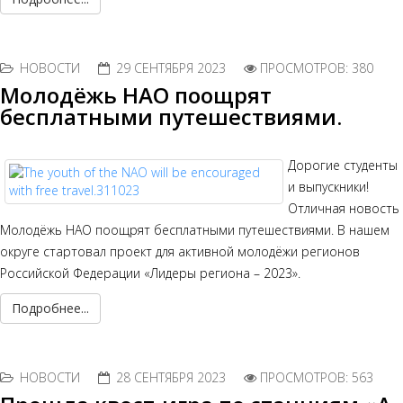
НОВОСТИ
29 СЕНТЯБРЯ 2023
ПРОСМОТРОВ: 380
Молодёжь НАО поощрят
бесплатными путешествиями.
Дорогие студенты
и выпускники!
Отличная новость
Молодёжь НАО поощрят бесплатными путешествиями. В нашем
округе стартовал проект для активной молодёжи регионов
Российской Федерации «Лидеры региона – 2023».
Подробнее...
НОВОСТИ
28 СЕНТЯБРЯ 2023
ПРОСМОТРОВ: 563