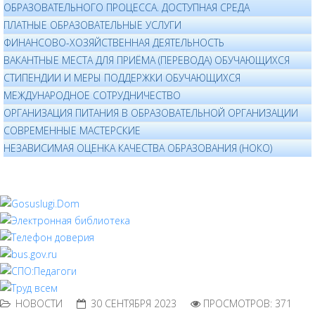
ОБРАЗОВАТЕЛЬНОГО ПРОЦЕССА. ДОСТУПНАЯ СРЕДА
ПЛАТНЫЕ ОБРАЗОВАТЕЛЬНЫЕ УСЛУГИ
ФИНАНСОВО-ХОЗЯЙСТВЕННАЯ ДЕЯТЕЛЬНОСТЬ
ВАКАНТНЫЕ МЕСТА ДЛЯ ПРИЁМА (ПЕРЕВОДА) ОБУЧАЮЩИХСЯ
СТИПЕНДИИ И МЕРЫ ПОДДЕРЖКИ ОБУЧАЮЩИХСЯ
МЕЖДУНАРОДНОЕ СОТРУДНИЧЕСТВО
ОРГАНИЗАЦИЯ ПИТАНИЯ В ОБРАЗОВАТЕЛЬНОЙ ОРГАНИЗАЦИИ
СОВРЕМЕННЫЕ МАСТЕРСКИЕ
НЕЗАВИСИМАЯ ОЦЕНКА КАЧЕСТВА ОБРАЗОВАНИЯ (НОКО)
НОВОСТИ
30 СЕНТЯБРЯ 2023
ПРОСМОТРОВ: 371