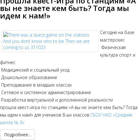
Прошла квест-игра по станциям «А
вы не знаете кем быть? Тогда мы
идем к нам!»
Сегодня на базе
мастерских:
Физическая
культура спорт и
фитнес
Медицинский и социальный уход
Дошкольное образование
Преподавание в младших классах
Сетевое и системное администрирование
Разработка виртуальной и дополненной реальности
прошла квест-игра по станциям «А вы не знаете кем быть? Тогда
мы идем к нам!» для учеников 8-ых классов
ГБОУ НАО «Средняя
школа № 3»
Подробнее...