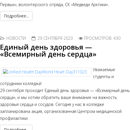
Первых», волонтерского отряда, СК «Медведи Арктики».
Подробнее...
НОВОСТИ
29 СЕНТЯБРЯ 2023
ПРОСМОТРОВ: 430
Единый день здоровья —
«Всемирный день сердца»
Уважаемые
студенты и
сотрудники колледжа!
29 сентября проходит Единый день здоровья — «Всемирный день
сердца», и мы хотим обратить ваше внимание на важность
здоровья сердца и сосудов. Сегодня у нас в колледже
запланирована акция, организованная Центром медицинской
профилактики.
Подробнее...