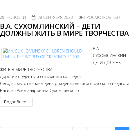
НОВОСТИ
28 СЕНТЯБРЯ 2023
ПРОСМОТРОВ: 537
В.А. СУХОМЛИНСКИЙ – ДЕТИ
ДОЛЖНЫ ЖИТЬ В МИРЕ ТВОРЧЕСТВА
В.А.
СУХОМЛИНСКИЙ –
ДЕТИ ДОЛЖНЫ
ЖИТЬ В МИРЕ ТВОРЧЕСТВА
Дорогие студенты и сотрудники колледжа!
Сегодня мы отмечаем день рождения великого русского педагога
Василия Александровича Сухомлинского.
Подробнее...