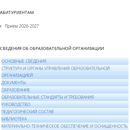
АБИТУРИЕНТАМ
Приём 2026-2027
СВЕДЕНИЯ ОБ ОБРАЗОВАТЕЛЬНОЙ ОРГАНИЗАЦИИ
ОСНОВНЫЕ СВЕДЕНИЯ
СТРУКТУРА И ОРГАНЫ УПРАВЛЕНИЯ ОБРАЗОВАТЕЛЬНОЙ
ОРГАНИЗАЦИЕЙ
ДОКУМЕНТЫ
ОБРАЗОВАНИЕ
ОБРАЗОВАТЕЛЬНЫЕ СТАНДАРТЫ И ТРЕБОВАНИЯ
РУКОВОДСТВО
ПЕДАГОГИЧЕСКИЙ СОСТАВ
БИБЛИОТЕКА
МАТЕРИАЛЬНО-ТЕХНИЧЕСКОЕ ОБЕСПЕЧЕНИЕ И ОСНАЩЕННОСТЬ