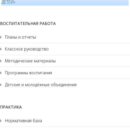
ДЕТЕЙ»
ВОСПИТАТЕЛЬНАЯ РАБОТА
Планы и отчеты
Классное руководство
Методические материалы
Программы воспитания
Детские и молодёжные объединения
ПРАКТИКА
Нормативная база