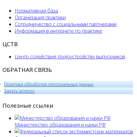
Нормативная база
Организация практики
Сотрудничество с социальными партнерами
Информация в интернете по практике
ЦСТВ
Центр содействия трудоустройству выпускников
ОБРАТНАЯ СВЯЗЬ
Политика обработки персональных данных
­Задать вопрос
Полезные ссылки
Министерство образования и науки РФ