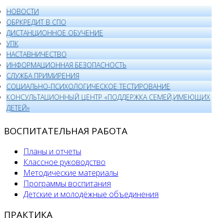
НОВОСТИ
ОБРКРЕДИТ В СПО
ДИСТАНЦИОННОЕ ОБУЧЕНИЕ
УПК
НАСТАВНИЧЕСТВО
ИНФОРМАЦИОННАЯ БЕЗОПАСНОСТЬ
СЛУЖБА ПРИМИРЕНИЯ
СОЦИАЛЬНО-ПСИХОЛОГИЧЕСКОЕ ТЕСТИРОВАНИЕ
КОНСУЛЬТАЦИОННЫЙ ЦЕНТР «ПОДДЕРЖКА СЕМЕЙ,ИМЕЮЩИХ
ДЕТЕЙ»
ВОСПИТАТЕЛЬНАЯ РАБОТА
Планы и отчеты
Классное руководство
Методические материалы
Программы воспитания
Детские и молодёжные объединения
ПРАКТИКА