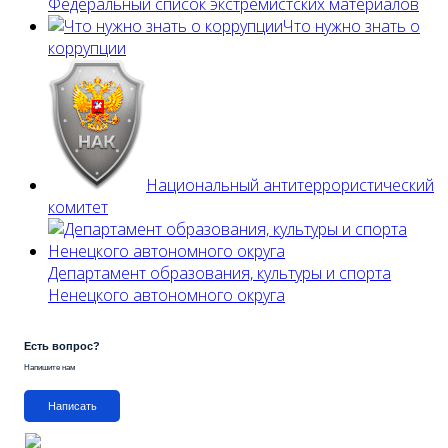
Федеральный список экстремистских материалов
Что нужно знать о
коррупции
Национальный антитеррористический
комитет
Департамент образования, культуры и спорта
Ненецкого автономного округа
Есть вопрос?
Напишите нам
Написать