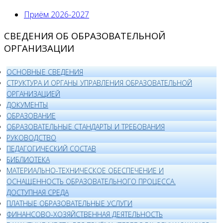
Приём 2026-2027
СВЕДЕНИЯ ОБ ОБРАЗОВАТЕЛЬНОЙ
ОРГАНИЗАЦИИ
ОСНОВНЫЕ СВЕДЕНИЯ
СТРУКТУРА И ОРГАНЫ УПРАВЛЕНИЯ ОБРАЗОВАТЕЛЬНОЙ
ОРГАНИЗАЦИЕЙ
ДОКУМЕНТЫ
ОБРАЗОВАНИЕ
ОБРАЗОВАТЕЛЬНЫЕ СТАНДАРТЫ И ТРЕБОВАНИЯ
РУКОВОДСТВО
ПЕДАГОГИЧЕСКИЙ СОСТАВ
БИБЛИОТЕКА
МАТЕРИАЛЬНО-ТЕХНИЧЕСКОЕ ОБЕСПЕЧЕНИЕ И
ОСНАЩЕННОСТЬ ОБРАЗОВАТЕЛЬНОГО ПРОЦЕССА.
ДОСТУПНАЯ СРЕДА
ПЛАТНЫЕ ОБРАЗОВАТЕЛЬНЫЕ УСЛУГИ
ФИНАНСОВО-ХОЗЯЙСТВЕННАЯ ДЕЯТЕЛЬНОСТЬ