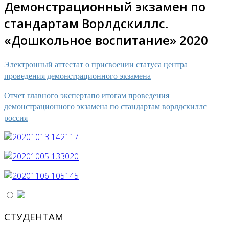
Демонстрационный экзамен по
стандартам Ворлдскиллс.
«Дошкольное воспитание» 2020
Электронный аттестат о присвоении статуса центра
проведения демонстрационного экзамена
Отчет главного экспертапо итогам проведения
демонстрационного экзамена по стандартам ворлдскиллс
россия
СТУДЕНТАМ